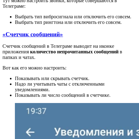
Тут можно настроить звонки, которые совершаются в
Телеграме:
Выбрать тип вибросигнала или отключить его совсем.
Выбрать тип рингтона или отключить его совсем.
«Счетчик сообщений»
Счетчик сообщений в Телеграме выводит на иконке
приложения
количество непрочитанных сообщений
в
папках и чатах.
Вот как его можно настроить:
Показывать или скрывать счетчик.
Надо ли учитывать чаты с отключенными
уведомлениями.
Показывать ли число сообщений в счетчике.