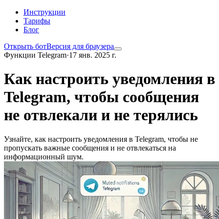
Инструкции
Тарифы
Блог
Открыть бот
Версия для браузера
Функции Telegram
·
17 янв. 2025 г.
Как настроить уведомления в
Telegram, чтобы сообщения
не отвлекали и не терялись
Узнайте, как настроить уведомления в Telegram, чтобы не
пропускать важные сообщения и не отвлекаться на
информационный шум.