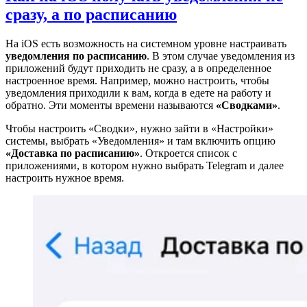
сразу, а по расписанию
На iOS есть возможность на системном уровне настраивать
уведомления по расписанию
. В этом случае уведомления из
приложений будут приходить не сразу, а в определенное
настроенное время. Например, можно настроить, чтобы
уведомления приходили к вам, когда в едете на работу и
обратно. Эти моменты времени называются
«Сводками»
.
Чтобы настроить «Сводки», нужно зайти в «Настройки»
системы, выбрать «Уведомления» и там включить опцию
«Доставка по расписанию»
. Откроется список с
приложениями, в котором нужно выбрать Telegram и далее
настроить нужное время.