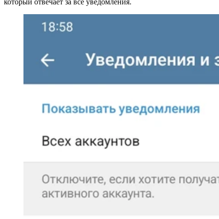
который отвечает за все уведомления.