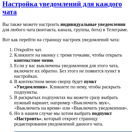
Настройка уведомлений для каждого
чата
Вы также можете настроить
индивидуальные уведомления
для любого чата (контакта, канала, группы, бота) в Телеграме.
Вот как перейти на страницу настроек уведомлений чата:
Откройте чат.
Кликните на иконку с тремя точками, чтобы открыть
контекстное меню
.
Если у вас выключены уведомления для этого чата,
включите их обратно. Без этого не появится пункт в
настройках.
В контекстном меню сверху будет
пункт
«Уведомления»
. Кликнете по нему, чтобы раскрыть
подпункты.
В раскрытых подпунктах вы можете сразу выбрать
нужный вариант, например «Выключить звук»,
«Выключить на время» или «Выключить уведомления».
Но в нашем случае мы хотим выбрать
подпункт
«Настроить»
, который откроет страницу
редактирования уведомлений данного чата.