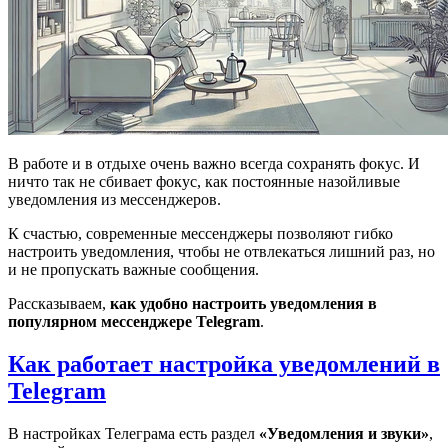
В работе и в отдыхе очень важно всегда сохранять фокус. И
ничто так не сбивает фокус, как постоянные назойливые
уведомления из мессенджеров.
К счастью, современные мессенджеры позволяют гибко
настроить уведомления, чтобы не отвлекаться лишний раз, но
и не пропускать важные сообщения.
Рассказываем,
как удобно настроить уведомления в
популярном мессенджере Telegram
.
Как работает настройка уведомлений в
Telegram
В настройках Телеграма есть раздел
«Уведомления и звуки»
,