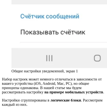
Общие настройки уведомлений, экран 1
Набор настроек может немного отличаться в зависимости от
вашего устройства (iOS, Android, Mac, PC), но общие
принципы одинаковы. В нашей статье мы будем
рассматривать настройку
на примере мобильных устройств
.
Настройки сгруппированы в
логические блоки
. Рассмотрим
каждый из них.