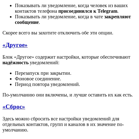
Показывать ли уведомление, когда человек из ваших
контактов телефона
присоединился к Telegram
.
Показывать ли уведомление, когда в чате
закрепляют
сообщение
.
Скорее всего вы захотите отключить обе эти опции.
«Другое»
Блок «Другое» содержит настройки, которые обеспечивают
надёжность
уведомлений:
Перезапуск при закрытии.
Фоновое соединение.
Период повтора уведомлений.
По-умолчанию они включены, и лучше оставить их как есть.
«Сброс»
Здесь можно сбросить все настройки уведомлений для
отдельных контактов, групп и каналов в их значение по-
умолчанию.