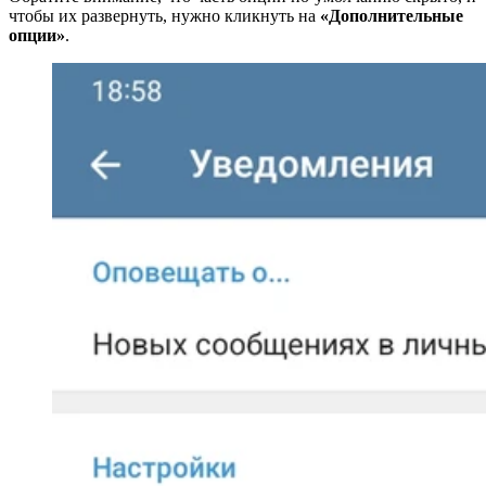
чтобы их развернуть, нужно кликнуть на
«Дополнительные
опции»
.