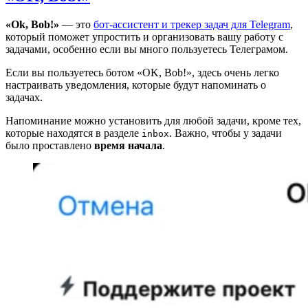
«Ok, Bob!»
— это
бот-ассистент и трекер задач для Telegram
,
который поможет упростить и организовать вашу работу с
задачами, особенно если вы много пользуетесь Телеграмом.
Если вы пользуетесь ботом «ОK, Bob!», здесь очень легко
настраивать уведомления, которые будут напоминать о
задачах.
Напоминание можно установить для любой задачи, кроме тех,
которые находятся в разделе
. Важно, чтобы у задачи
inbox
было проставлено
время начала
.