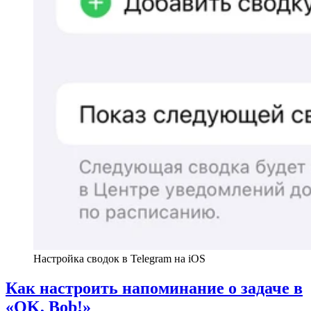
Настройка сводок в Telegram на iOS
Как настроить напоминание о задаче в
«OK, Bob!»