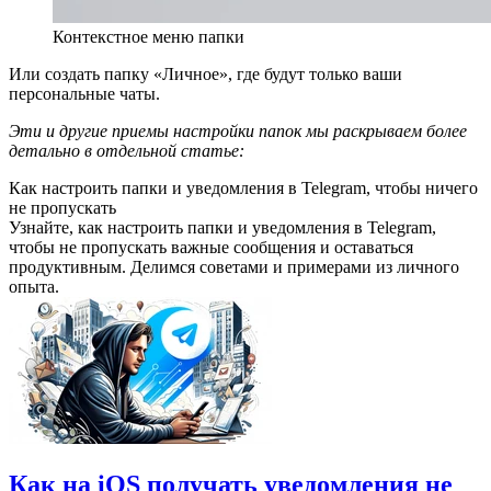
Контекстное меню папки
Или создать папку «Личное», где будут только ваши
персональные чаты.
Эти и другие приемы настройки папок мы раскрываем более
детально в отдельной статье:
Как настроить папки и уведомления в Telegram, чтобы ничего
не пропускать
Узнайте, как настроить папки и уведомления в Telegram,
чтобы не пропускать важные сообщения и оставаться
продуктивным. Делимся советами и примерами из личного
опыта.
Как на iOS получать уведомления не