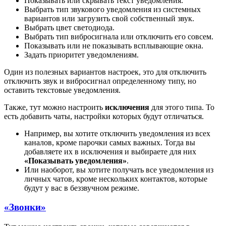
Показывать или скрывать текст уведомления.
Выбрать тип звукового уведомления из системных
вариантов или загрузить свой собственный звук.
Выбрать цвет светодиода.
Выбрать тип вибросигнала или отключить его совсем.
Показывать или не показывать всплывающие окна.
Задать приоритет уведомлениям.
Один из полезных вариантов настроек, это для отключить
отключить звук и вибросигнал определенному типу, но
оставить текстовые уведомления.
Также, тут можно настроить
исключения
для этого типа. То
есть добавить чаты, настройки которых будут отличаться.
Например, вы хотите отключить уведомления из всех
каналов, кроме парочки самых важных. Тогда вы
добавляете их в исключения и выбираете для них
«Показывать уведомления»
.
Или наоборот, вы хотите получать все уведомления из
личных чатов, кроме нескольких контактов, которые
будут у вас в беззвучном режиме.
«Звонки»