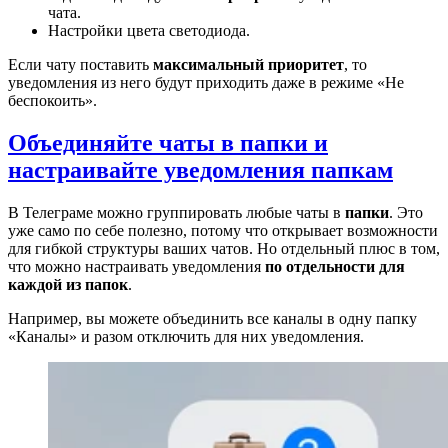
чата.
Настройки цвета светодиода.
Если чату поставить
максимальный приоритет
, то
уведомления из него будут приходить даже в режиме «Не
беспокоить».
Объединяйте чаты в папки и
настраивайте уведомления папкам
В Телеграме можно группировать любые чаты в
папки
. Это
уже само по себе полезно, потому что открывает возможности
для гибкой структуры ваших чатов. Но отдельный плюс в том,
что можно настраивать уведомления
по отдельности для
каждой из папок
.
Например, вы можете объединить все каналы в одну папку
«Каналы» и разом отключить для них уведомления.