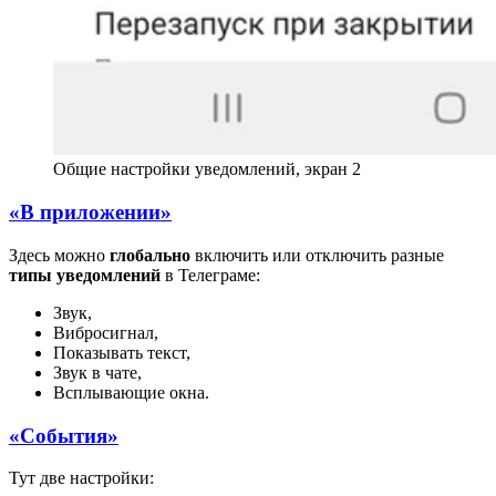
Общие настройки уведомлений, экран 2
«В приложении»
Здесь можно
глобально
включить или отключить разные
типы уведомлений
в Телеграме:
Звук,
Вибросигнал,
Показывать текст,
Звук в чате,
Всплывающие окна.
«События»
Тут две настройки: