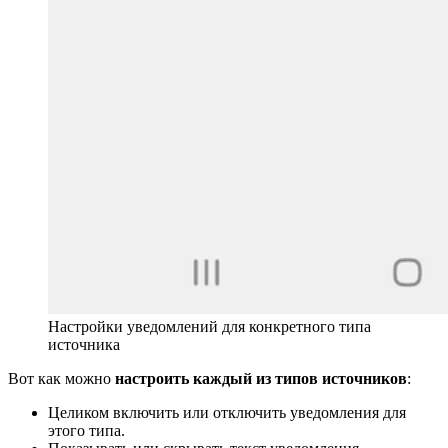
Настройки уведомлений для конкретного типа
источника
Вот как можно
настроить каждый из типов источников
:
Целиком включить или отключить уведомления для
этого типа.