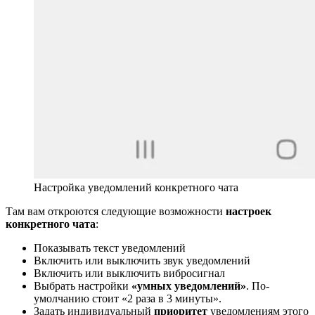
Настройка уведомлений конкретного чата
Там вам откроются следующие возможности
настроек
конкретного чата
:
Показывать текст уведомлений
Включить или выключить звук уведомлений
Включить или выключить вибросигнал
Выбрать настройки
«умных уведомлений»
. По-
умолчанию стоит «2 раза в 3 минуты».
Задать индивидуальный
приоритет
уведомлениям этого