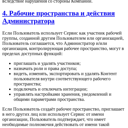
вследствие нарушения со стороны Компании.
4. Рабочие пространства и действия
Администратора
Если Пользователь использует Сервис как участник рабочей
группы, созданной другим Пользователем или организацией,
Пользователь соглашается, что Администратор и/или
организация, контролирующая рабочее пространство, могут в
пределах доступных функций:
приглашать и удалять участников;
назначать роли и права доступа;
видеть, изменять, экспортировать и удалять Контент
пользователя внутри соответствующего рабочего
пространства;
подключать и отключать интеграции;
управлять настройками хранения, уведомлений и
общими параметрами пространства.
Если Пользователь создаёт рабочее пространство, приглашает
в него других лиц или использует Сервис от имени
организации, Пользователь подтверждает, что имеет
необходимые полномочия действовать от имени такой