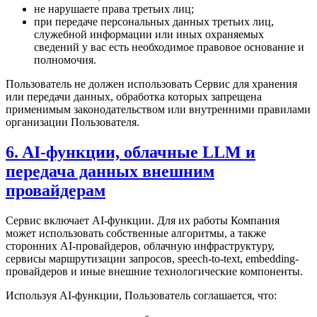
не нарушаете права третьих лиц;
при передаче персональных данных третьих лиц,
служебной информации или иных охраняемых
сведений у вас есть необходимое правовое основание и
полномочия.
Пользователь не должен использовать Сервис для хранения
или передачи данных, обработка которых запрещена
применимым законодательством или внутренними правилами
организации Пользователя.
6. AI-функции, облачные LLM и
передача данных внешним
провайдерам
Сервис включает AI-функции. Для их работы Компания
может использовать собственные алгоритмы, а также
сторонних AI-провайдеров, облачную инфраструктуру,
сервисы маршрутизации запросов, speech-to-text, embedding-
провайдеров и иные внешние технологические компоненты.
Используя AI-функции, Пользователь соглашается, что: