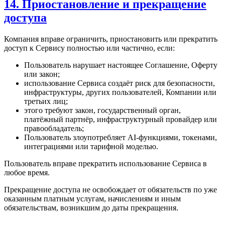
14. Приостановление и прекращение
доступа
Компания вправе ограничить, приостановить или прекратить
доступ к Сервису полностью или частично, если:
Пользователь нарушает настоящее Соглашение, Оферту
или закон;
использование Сервиса создаёт риск для безопасности,
инфраструктуры, других пользователей, Компании или
третьих лиц;
этого требуют закон, государственный орган,
платёжный партнёр, инфраструктурный провайдер или
правообладатель;
Пользователь злоупотребляет AI-функциями, токенами,
интеграциями или тарифной моделью.
Пользователь вправе прекратить использование Сервиса в
любое время.
Прекращение доступа не освобождает от обязательств по уже
оказанным платным услугам, начислениям и иным
обязательствам, возникшим до даты прекращения.