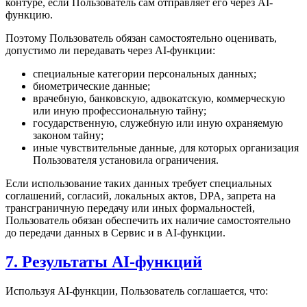
контуре, если Пользователь сам отправляет его через AI-
функцию.
Поэтому Пользователь обязан самостоятельно оценивать,
допустимо ли передавать через AI-функции:
специальные категории персональных данных;
биометрические данные;
врачебную, банковскую, адвокатскую, коммерческую
или иную профессиональную тайну;
государственную, служебную или иную охраняемую
законом тайну;
иные чувствительные данные, для которых организация
Пользователя установила ограничения.
Если использование таких данных требует специальных
соглашений, согласий, локальных актов, DPA, запрета на
трансграничную передачу или иных формальностей,
Пользователь обязан обеспечить их наличие самостоятельно
до передачи данных в Сервис и в AI-функции.
7. Результаты AI-функций
Используя AI-функции, Пользователь соглашается, что: