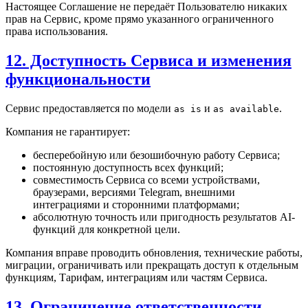
Настоящее Соглашение не передаёт Пользователю никаких
прав на Сервис, кроме прямо указанного ограниченного
права использования.
12. Доступность Сервиса и изменения
функциональности
Сервис предоставляется по модели
и
.
as is
as available
Компания не гарантирует:
бесперебойную или безошибочную работу Сервиса;
постоянную доступность всех функций;
совместимость Сервиса со всеми устройствами,
браузерами, версиями Telegram, внешними
интеграциями и сторонними платформами;
абсолютную точность или пригодность результатов AI-
функций для конкретной цели.
Компания вправе проводить обновления, технические работы,
миграции, ограничивать или прекращать доступ к отдельным
функциям, Тарифам, интеграциям или частям Сервиса.
13. Ограничение ответственности