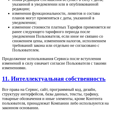
указанной в уведомлении или в опубликованной
редакции;
изменения функциональности, лимитов и состава
планов могут применяться с даты, указанной в
уведомлении;
изменение стоимости платных Тарифов применяется не
ранее следующего тарифного периода после
уведомления Пользователя, если иное не связано со
снижением цены, изменением налогов, исполнением
требований закона или отдельно не согласовано с
Пользователем.
Продолжение использования Сервиса после вступления
изменений в силу означает согласие Пользователя с такими
изменениями.
11. Интеллектуальная собственность
Все права на Сервис, сайт, программный код, дизайн,
структуру интерфейсов, базы данных, тексты, графику,
товарные обозначения и иные элементы, кроме Контента
пользователя, принадлежат Компании либо используются на
законном основании.