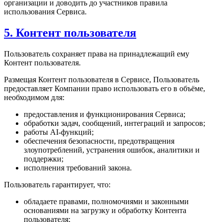
организации и доводить до участников правила
использования Сервиса.
5. Контент пользователя
Пользователь сохраняет права на принадлежащий ему
Контент пользователя.
Размещая Контент пользователя в Сервисе, Пользователь
предоставляет Компании право использовать его в объёме,
необходимом для:
предоставления и функционирования Сервиса;
обработки задач, сообщений, интеграций и запросов;
работы AI-функций;
обеспечения безопасности, предотвращения
злоупотреблений, устранения ошибок, аналитики и
поддержки;
исполнения требований закона.
Пользователь гарантирует, что:
обладаете правами, полномочиями и законными
основаниями на загрузку и обработку Контента
пользователя;