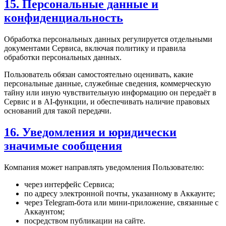
15. Персональные данные и
конфиденциальность
Обработка персональных данных регулируется отдельными
документами Сервиса, включая политику и правила
обработки персональных данных.
Пользователь обязан самостоятельно оценивать, какие
персональные данные, служебные сведения, коммерческую
тайну или иную чувствительную информацию он передаёт в
Сервис и в AI-функции, и обеспечивать наличие правовых
оснований для такой передачи.
16. Уведомления и юридически
значимые сообщения
Компания может направлять уведомления Пользователю:
через интерфейс Сервиса;
по адресу электронной почты, указанному в Аккаунте;
через Telegram-бота или мини-приложение, связанные с
Аккаунтом;
посредством публикации на сайте.