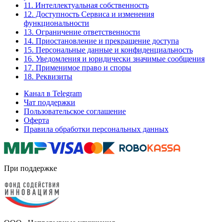
11. Интеллектуальная собственность
12. Доступность Сервиса и изменения
функциональности
13. Ограничение ответственности
14. Приостановление и прекращение доступа
15. Персональные данные и конфиденциальность
16. Уведомления и юридически значимые сообщения
17. Применимое право и споры
18. Реквизиты
Канал в Telegram
Чат поддержки
Пользовательское соглашение
Оферта
Правила обработки персональных данных
При поддержке