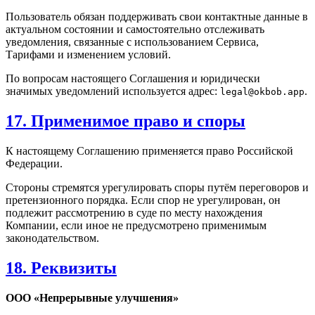
Пользователь обязан поддерживать свои контактные данные в
актуальном состоянии и самостоятельно отслеживать
уведомления, связанные с использованием Сервиса,
Тарифами и изменением условий.
По вопросам настоящего Соглашения и юридически
значимых уведомлений используется адрес:
.
legal@okbob.app
17. Применимое право и споры
К настоящему Соглашению применяется право Российской
Федерации.
Стороны стремятся урегулировать споры путём переговоров и
претензионного порядка. Если спор не урегулирован, он
подлежит рассмотрению в суде по месту нахождения
Компании, если иное не предусмотрено применимым
законодательством.
18. Реквизиты
ООО «Непрерывные улучшения»