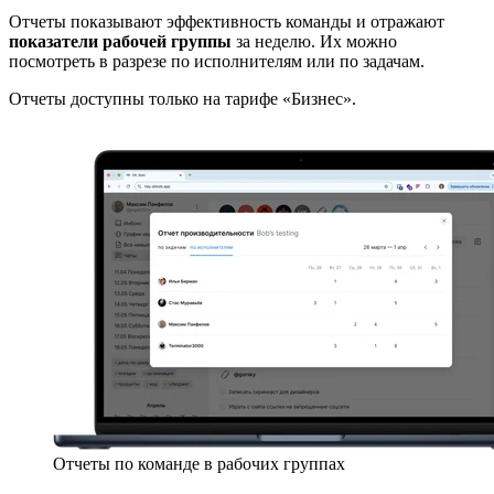
Отчеты показывают эффективность команды и отражают
показатели рабочей группы
за неделю. Их можно
посмотреть в разрезе по исполнителям или по задачам.
Отчеты доступны только на тарифе «Бизнес».
Отчеты по команде в рабочих группах